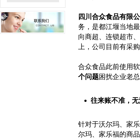
四川合众食品有限公
务，是都江堰当地最
向商超、连锁超市、
上，公司目前有采购
合众食品此前使用软
个问题
困扰企业老总
往来账不准，无
针对于沃尔玛、家乐
尔玛、家乐福的商品