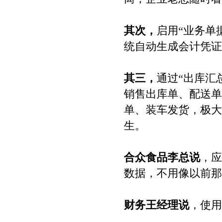
其次，
启用“业务单
统自动生成会计凭证
其三，
通过“出库汇
销售出库单、配送单
单、装车发货，极大
生。
合众食品李总说
，应
数据，不用像以前那
财务王经理说
，使用