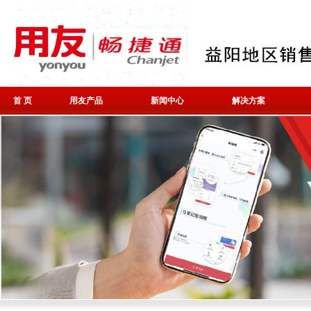
首 页
用友产品
新闻中心
解决方案