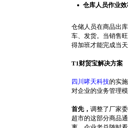
仓库人员作业效
仓储人员在商品出库
车、发货。当销售旺
得加班才能完成当天
T1
财贸宝解决方案
四川哮天科技
的实施
对企业的业务管理模
首先，
调整了厂家委
超市的这部分商品通
离，企业老总随时看