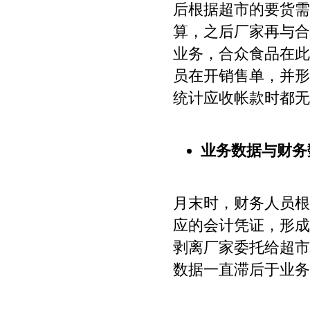
后根据超市的要货需
算，之后厂家再与合
业务，合众食品在此
员在开销售单，并形
统计应收帐款时都无
业务数据与财务
月末时，财务人员根
应的会计凭证，形成
剥离厂家委托给超市
数据一直滞后于业务