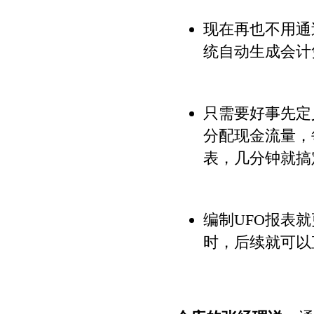
现在再也不用通
统自动生成会计
只需要好事先定
分配现金流量，
表，几分钟就搞
编制UFO报表
时，后续就可以